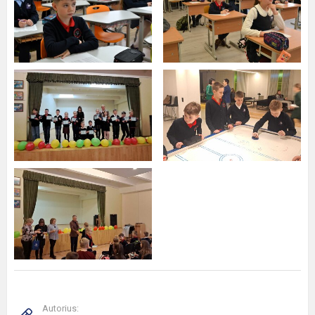
Autorius: