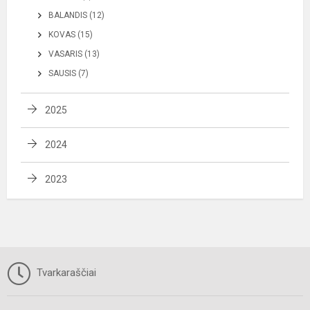
BALANDIS (12)
KOVAS (15)
VASARIS (13)
SAUSIS (7)
2025
2024
2023
Tvarkaraščiai