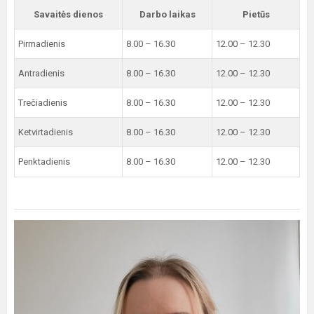
Savaitės dienos
Darbo laikas
Pietūs
Pirmadienis
8.00 – 16.30
12.00 – 12.30
Antradienis
8.00 – 16.30
12.00 – 12.30
Trečiadienis
8.00 – 16.30
12.00 – 12.30
Ketvirtadienis
8.00 – 16.30
12.00 – 12.30
Penktadienis
8.00 – 16.30
12.00 – 12.30