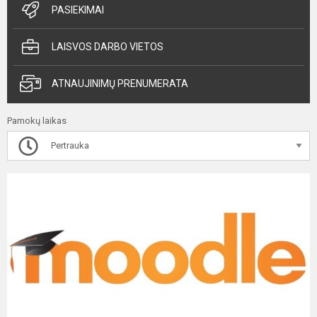
PASIEKIMAI
LAISVOS DARBO VIETOS
ATNAUJINIMŲ PRENUMERATA
Pamokų laikas
Pertrauka