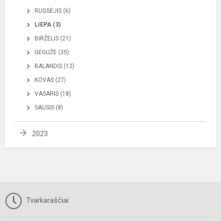
RUGSĖJIS (6)
LIEPA (3)
BIRŽELIS (21)
GEGUŽĖ (35)
BALANDIS (12)
KOVAS (27)
VASARIS (18)
SAUSIS (8)
2023
Tvarkaraščiai