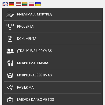
PRIĖMIMAS Į MOKYKLĄ
PROJEKTAI
DOKUMENTAI
ĮTRAUKUSIS UGDYMAS
MOKINIŲ MAITINIMAS
MOKINIŲ PAVĖŽĖJIMAS
PASIEKIMAI
LAISVOS DARBO VIETOS