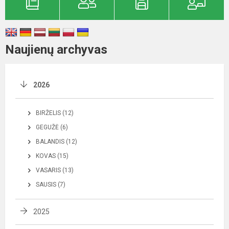
Naujienų archyvas
2026
BIRŽELIS (12)
GEGUŽĖ (6)
BALANDIS (12)
KOVAS (15)
VASARIS (13)
SAUSIS (7)
2025