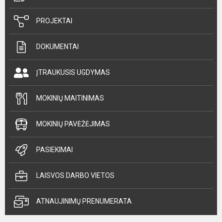
PROJEKTAI
DOKUMENTAI
ĮTRAUKUSIS UGDYMAS
MOKINIŲ MAITINIMAS
MOKINIŲ PAVĖŽĖJIMAS
PASIEKIMAI
LAISVOS DARBO VIETOS
ATNAUJINIMŲ PRENUMERATA