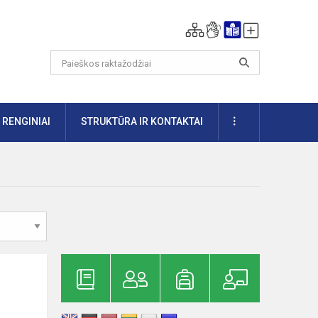
DAUGIAU
RENGINIAI
STRUKTŪRA IR KONTAKTAI