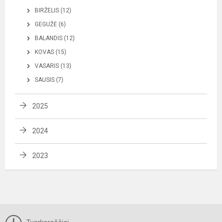
BIRŽELIS (12)
GEGUŽĖ (6)
BALANDIS (12)
KOVAS (15)
VASARIS (13)
SAUSIS (7)
2025
2024
2023