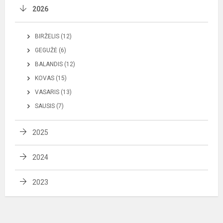
2026
BIRŽELIS (12)
GEGUŽĖ (6)
BALANDIS (12)
KOVAS (15)
VASARIS (13)
SAUSIS (7)
2025
2024
2023