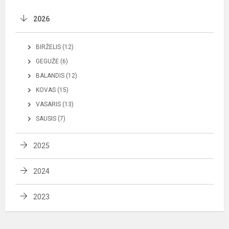
2026
BIRŽELIS (12)
GEGUŽĖ (6)
BALANDIS (12)
KOVAS (15)
VASARIS (13)
SAUSIS (7)
2025
2024
2023