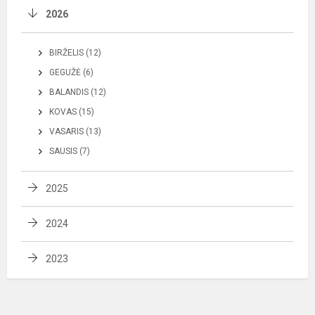
2026
BIRŽELIS (12)
GEGUŽĖ (6)
BALANDIS (12)
KOVAS (15)
VASARIS (13)
SAUSIS (7)
2025
2024
2023