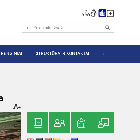
DAUGIAU
RENGINIAI
STRUKTŪRA IR KONTAKTAI
a