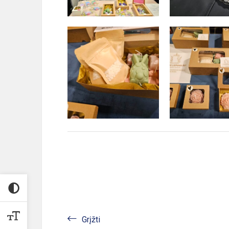
Grįžti