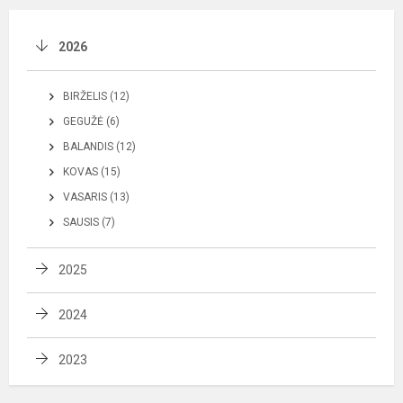
2026
BIRŽELIS (12)
GEGUŽĖ (6)
BALANDIS (12)
KOVAS (15)
VASARIS (13)
SAUSIS (7)
2025
2024
2023