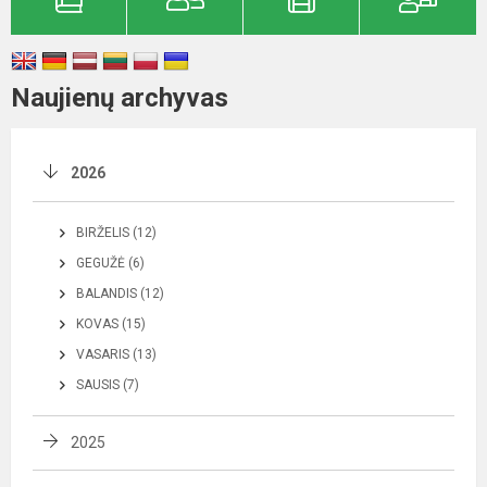
Naujienų archyvas
2026
BIRŽELIS (12)
GEGUŽĖ (6)
BALANDIS (12)
KOVAS (15)
VASARIS (13)
SAUSIS (7)
2025