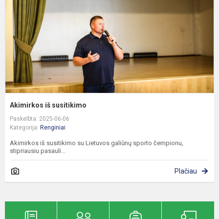
Akimirkos iš susitikimo
Paskelbta: 2025-06-06
Kategorija:
Renginiai
Akimirkos iš susitikimo su Lietuvos galiūnų sporto čempionu,
stipriausiu pasauli...
Plačiau