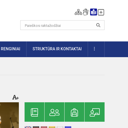
DAUGIAU
RENGINIAI
STRUKTŪRA IR KONTAKTAI