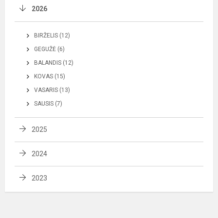
2026
BIRŽELIS (12)
GEGUŽĖ (6)
BALANDIS (12)
KOVAS (15)
VASARIS (13)
SAUSIS (7)
2025
2024
2023