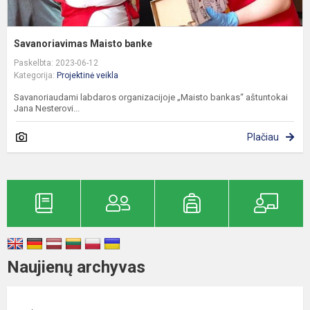
Savanoriavimas Maisto banke
Paskelbta: 2023-06-12
Kategorija:
Projektinė veikla
Savanoriaudami labdaros organizacijoje „Maisto bankas“ aštuntokai
Jana Nesterovi...
Plačiau
Naujienų archyvas