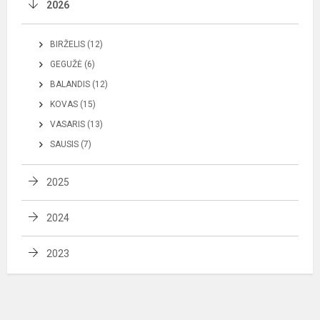
2026
BIRŽELIS (12)
GEGUŽĖ (6)
BALANDIS (12)
KOVAS (15)
VASARIS (13)
SAUSIS (7)
2025
2024
2023