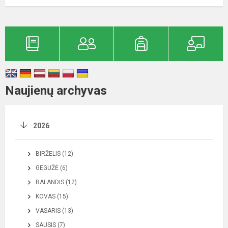
Naujienų archyvas
2026
BIRŽELIS (12)
GEGUŽĖ (6)
BALANDIS (12)
KOVAS (15)
VASARIS (13)
SAUSIS (7)