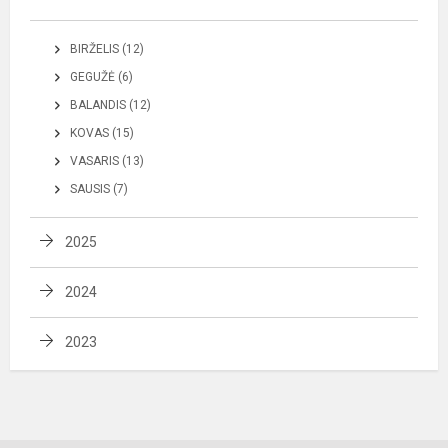
BIRŽELIS (12)
GEGUŽĖ (6)
BALANDIS (12)
KOVAS (15)
VASARIS (13)
SAUSIS (7)
2025
2024
2023