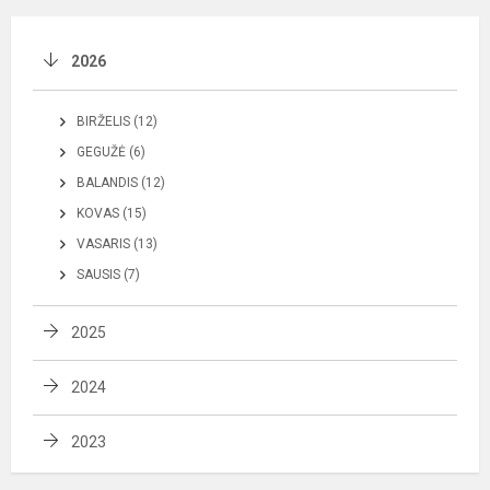
2026
BIRŽELIS (12)
GEGUŽĖ (6)
BALANDIS (12)
KOVAS (15)
VASARIS (13)
SAUSIS (7)
2025
2024
2023