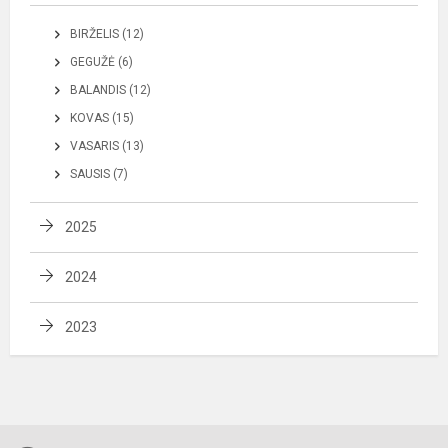
BIRŽELIS (12)
GEGUŽĖ (6)
BALANDIS (12)
KOVAS (15)
VASARIS (13)
SAUSIS (7)
2025
2024
2023