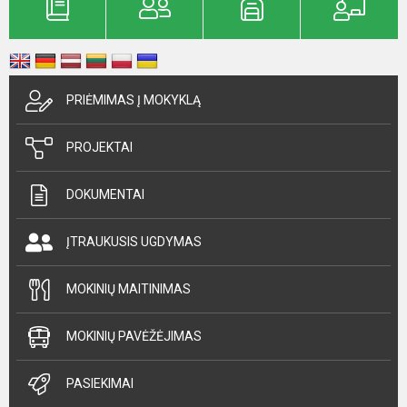
PRIĖMIMAS Į MOKYKLĄ
PROJEKTAI
DOKUMENTAI
ĮTRAUKUSIS UGDYMAS
MOKINIŲ MAITINIMAS
MOKINIŲ PAVĖŽĖJIMAS
PASIEKIMAI