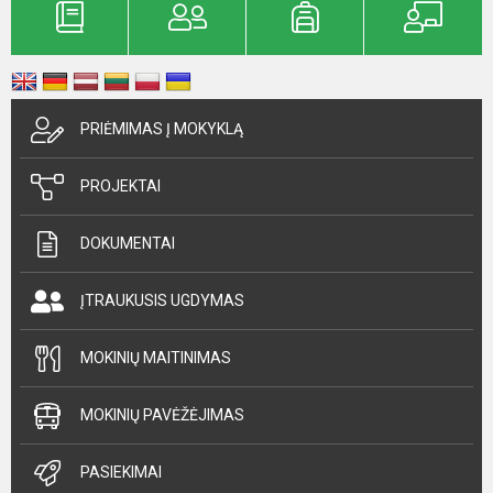
PRIĖMIMAS Į MOKYKLĄ
PROJEKTAI
DOKUMENTAI
ĮTRAUKUSIS UGDYMAS
MOKINIŲ MAITINIMAS
MOKINIŲ PAVĖŽĖJIMAS
PASIEKIMAI