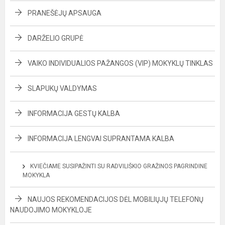
PRANEŠĖJŲ APSAUGA
DARŽELIO GRUPĖ
VAIKO INDIVIDUALIOS PAŽANGOS (VIP) MOKYKLŲ TINKLAS
SLAPUKŲ VALDYMAS
INFORMACIJA GESTŲ KALBA
INFORMACIJA LENGVAI SUPRANTAMA KALBA
KVIEČIAME SUSIPAŽINTI SU RADVILIŠKIO GRAŽINOS PAGRINDINE
MOKYKLA
NAUJOS REKOMENDACIJOS DĖL MOBILIŲJŲ TELEFONŲ
NAUDOJIMO MOKYKLOJE