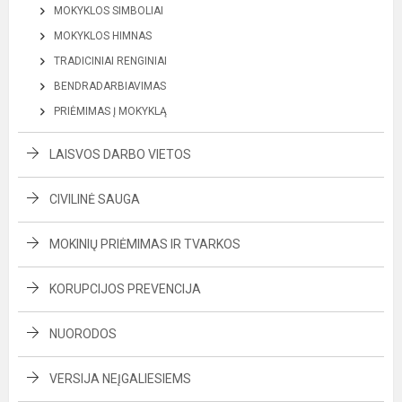
MOKYKLOS SIMBOLIAI
MOKYKLOS HIMNAS
TRADICINIAI RENGINIAI
BENDRADARBIAVIMAS
PRIĖMIMAS Į MOKYKLĄ
LAISVOS DARBO VIETOS
CIVILINĖ SAUGA
MOKINIŲ PRIĖMIMAS IR TVARKOS
KORUPCIJOS PREVENCIJA
NUORODOS
VERSIJA NEĮGALIESIEMS