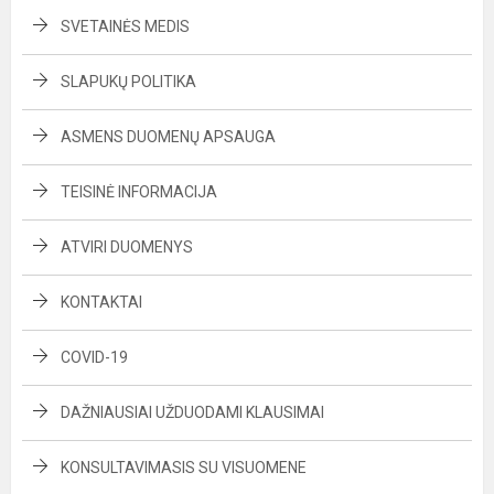
SVETAINĖS MEDIS
SLAPUKŲ POLITIKA
ASMENS DUOMENŲ APSAUGA
TEISINĖ INFORMACIJA
ATVIRI DUOMENYS
KONTAKTAI
COVID-19
DAŽNIAUSIAI UŽDUODAMI KLAUSIMAI
KONSULTAVIMASIS SU VISUOMENE